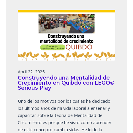
April 22, 2025
Construyendo una Mentalidad de
Crecimiento en Quibdó con LEGO®
Serious Play
Uno de los motivos por los cuales he dedicado
los últimos años de mi vida laboral a enseñar y
capacitar sobre la teoría de Mentalidad de
Crecimiento es porque he visto cómo aprender
de este concepto cambia vidas. He leído la