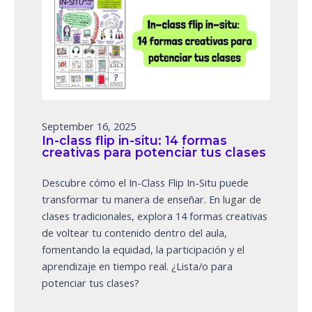
September 16, 2025
In-class flip in-situ: 14 formas
creativas para potenciar tus clases
Descubre cómo el In-Class Flip In-Situ puede
transformar tu manera de enseñar. En lugar de
clases tradicionales, explora 14 formas creativas
de voltear tu contenido dentro del aula,
fomentando la equidad, la participación y el
aprendizaje en tiempo real. ¿Lista/o para
potenciar tus clases?