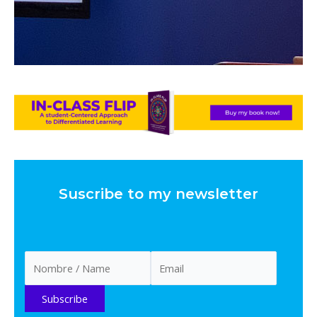
Suscribe to my newsletter