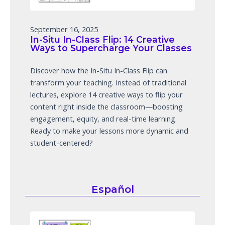
September 16, 2025
In-Situ In-Class Flip: 14 Creative
Ways to Supercharge Your Classes
Discover how the In-Situ In-Class Flip can
transform your teaching. Instead of traditional
lectures, explore 14 creative ways to flip your
content right inside the classroom—boosting
engagement, equity, and real-time learning.
Ready to make your lessons more dynamic and
student-centered?
Español