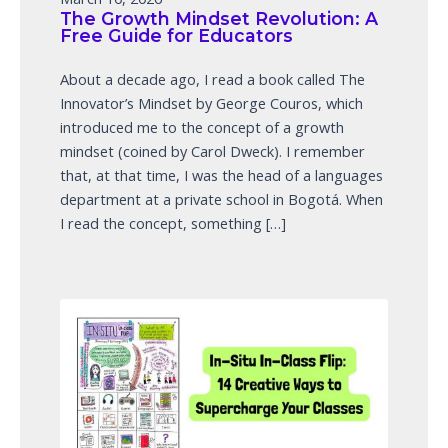
The Growth Mindset Revolution: A
Free Guide for Educators
About a decade ago, I read a book called The
Innovator’s Mindset by George Couros, which
introduced me to the concept of a growth
mindset (coined by Carol Dweck). I remember
that, at that time, I was the head of a languages
department at a private school in Bogotá. When
I read the concept, something […]