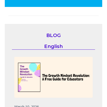
BLOG
English
March 10, 2026