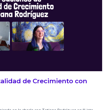
alidad de Crecimiento con