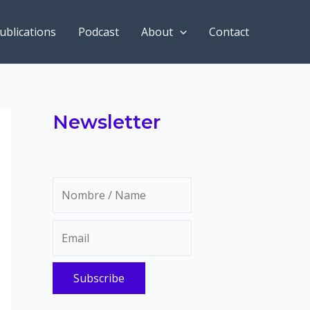
ublications
Podcast
About
Contact
Newsletter