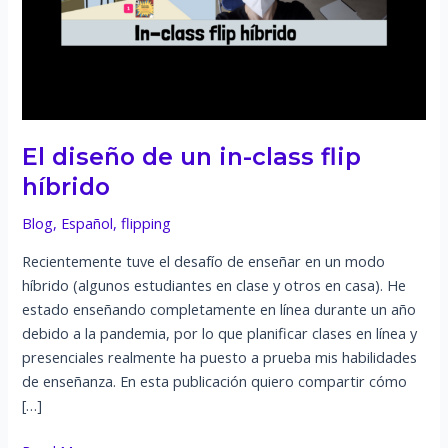
El diseño de un in-class flip
híbrido
Blog
,
Español
,
flipping
Recientemente tuve el desafío de enseñar en un modo
híbrido (algunos estudiantes en clase y otros en casa). He
estado enseñando completamente en línea durante un año
debido a la pandemia, por lo que planificar clases en línea y
presenciales realmente ha puesto a prueba mis habilidades
de enseñanza. En esta publicación quiero compartir cómo
[…]