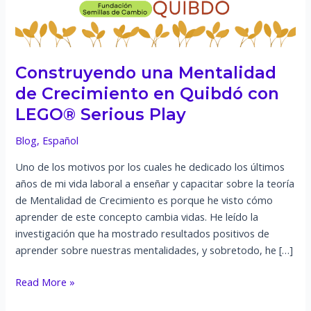
Construyendo una Mentalidad
de Crecimiento en Quibdó con
LEGO® Serious Play
Blog
,
Español
Uno de los motivos por los cuales he dedicado los últimos
años de mi vida laboral a enseñar y capacitar sobre la teoría
de Mentalidad de Crecimiento es porque he visto cómo
aprender de este concepto cambia vidas. He leído la
investigación que ha mostrado resultados positivos de
aprender sobre nuestras mentalidades, y sobretodo, he […]
Construyendo
Read More »
una