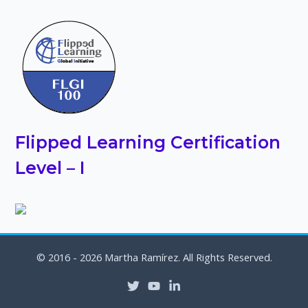
Flipped Learning Certification
Level – I
© 2016 - 2026 Martha Ramírez. All Rights Reserved.