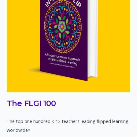
The FLGI 100
The top one hundred k-12 teachers leading flipped learning
worldwide*