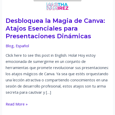
Desbloquea la Magia de Canva:
Atajos Esenciales para
Presentaciones Dinámicas
Blog
,
Español
Click here to see this post in English. Hola! Hoy estoy
emocionada de sumergirme en un conjunto de
herramientas que promete revolucionar sus presentaciones:
los atajos mágicos de Canva. Ya sea que estés orquestando
una lección atractiva o compartiendo conocimientos en una
sesión de desarrollo profesional, estos atajos son tu arma
secreta para cautivar y […]
Desbloquea
Read More »
la