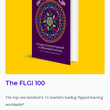
The FLGI 100
The top one hundred k-12 teachers leading flipped learning
worldwide*